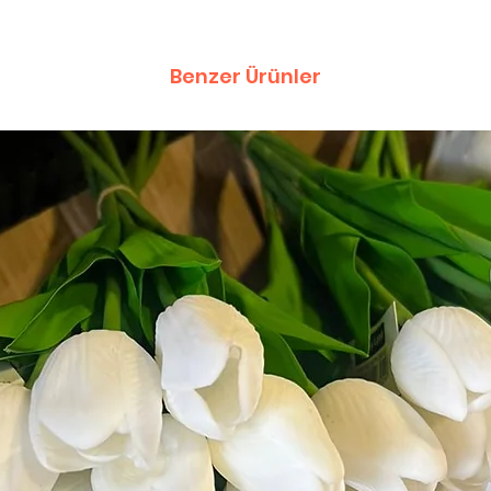
Benzer Ürünler