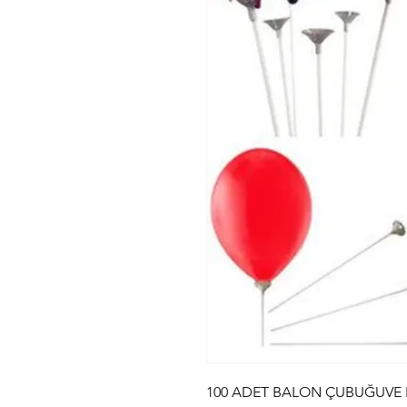
100 ADET BALON ÇUBUĞUVE 