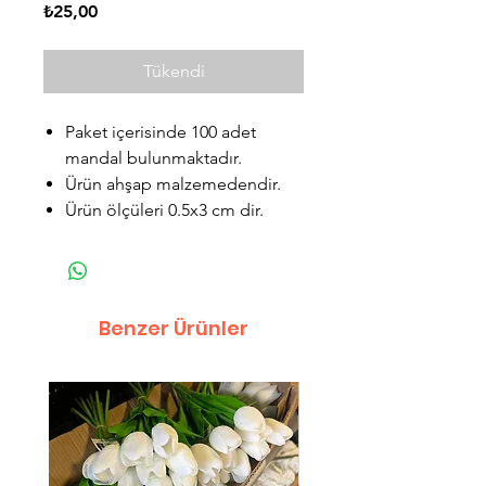
Fiyat
₺25,00
Tükendi
Paket içerisinde 100 adet
mandal bulunmaktadır.
Ürün ahşap malzemedendir.
Ürün ölçüleri 0.5x3 cm dir.
Benzer Ürünler