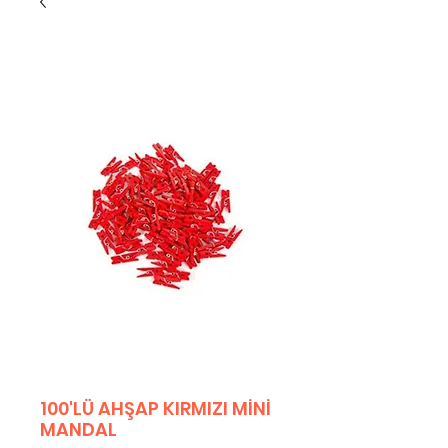
100'LÜ AHŞAP KIRMIZI MİNİ
MANDAL