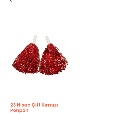
23 Nisan Çift Kırmızı
Ponpon