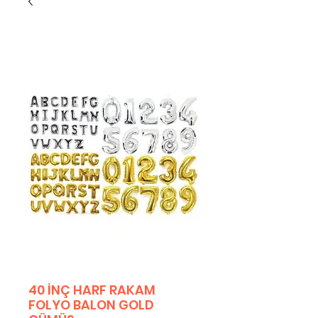
40 İNÇ HARF RAKAM
FOLYO BALON GOLD