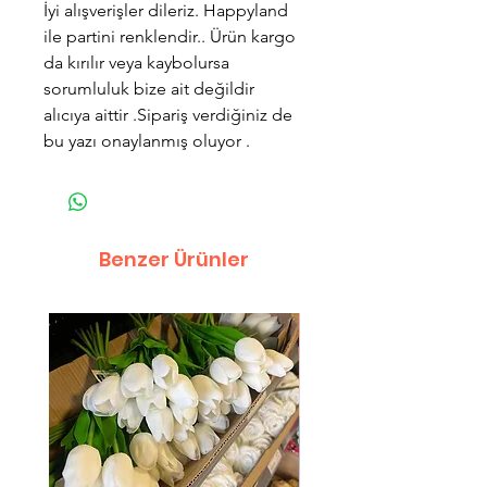
İyi alışverişler dileriz. Happyland
ile partini renklendir.. Ürün kargo
da kırılır veya kaybolursa
sorumluluk bize ait değildir
alıcıya aittir .Sipariş verdiğiniz de
bu yazı onaylanmış oluyor .
Benzer Ürünler