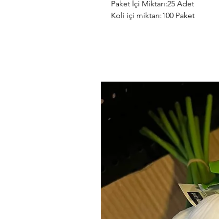
Paket İçi Miktarı:25 Adet
Koli içi miktarı:100 Paket