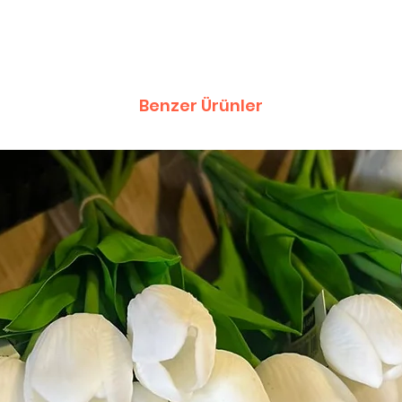
Benzer Ürünler