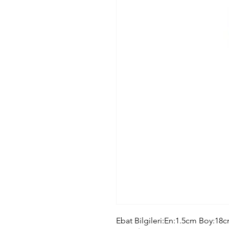
Ebat Bilgileri:En:1.5cm Boy:18