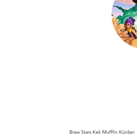
Braw Stars Kek Mufffin Kürdan