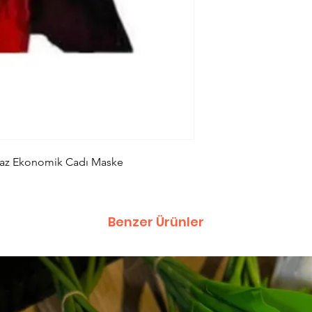
yaz Ekonomik Cadı Maske
Benzer Ürünler