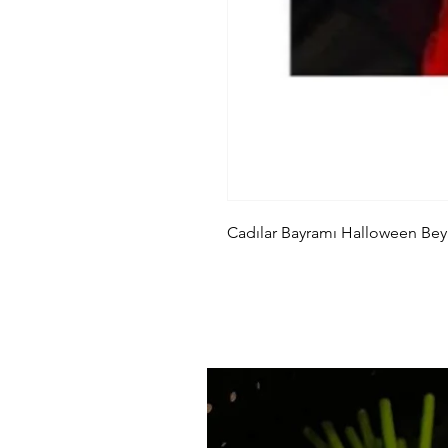
Cadılar Bayramı Halloween Be