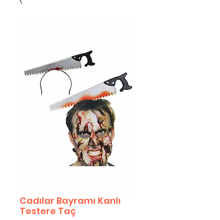
Cadılar Bayramı Kanlı
Testere Taç