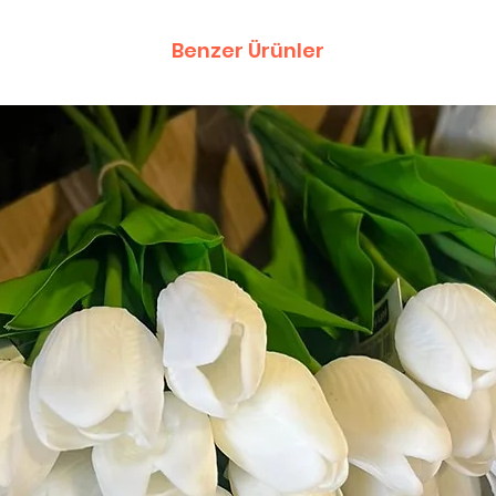
Benzer Ürünler