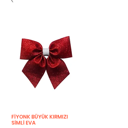
FİYONK BÜYÜK KIRMIZI
SİMLİ EVA