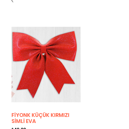
FİYONK KÜÇÜK KIRMIZI
SİMLİ EVA