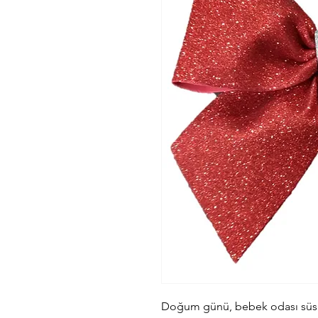
Doğum günü, bebek odası süsle