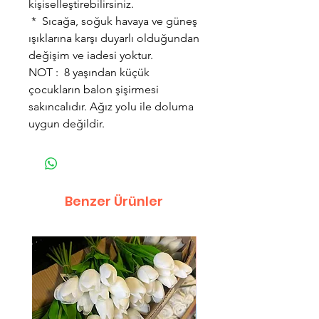
kişiselleştirebilirsiniz.
* Sıcağa, soğuk havaya ve güneş
ışıklarına karşı duyarlı olduğundan
değişim ve iadesi yoktur.
NOT : 8 yaşından küçük
çocukların balon şişirmesi
sakıncalıdır. Ağız yolu ile doluma
uygun değildir.
Benzer Ürünler