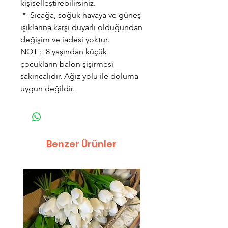
kişiselleştirebilirsiniz.
* Sıcağa, soğuk havaya ve güneş
ışıklarına karşı duyarlı olduğundan
değişim ve iadesi yoktur.
NOT : 8 yaşından küçük
çocukların balon şişirmesi
sakıncalıdır. Ağız yolu ile doluma
uygun değildir.
Benzer Ürünler