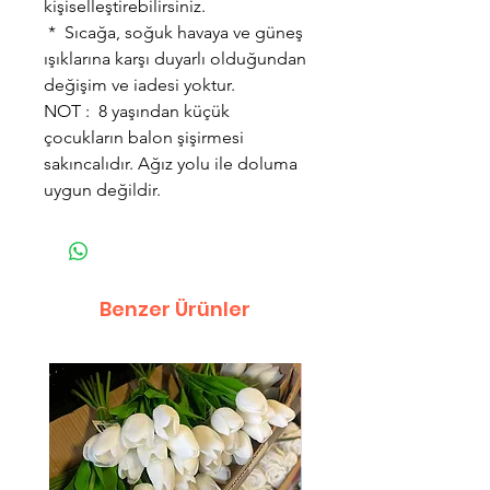
kişiselleştirebilirsiniz.
* Sıcağa, soğuk havaya ve güneş
ışıklarına karşı duyarlı olduğundan
değişim ve iadesi yoktur.
NOT : 8 yaşından küçük
çocukların balon şişirmesi
sakıncalıdır. Ağız yolu ile doluma
uygun değildir.
Benzer Ürünler