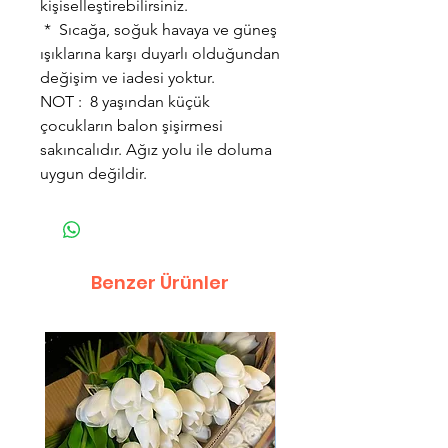
kişiselleştirebilirsiniz.
* Sıcağa, soğuk havaya ve güneş
ışıklarına karşı duyarlı olduğundan
değişim ve iadesi yoktur.
NOT : 8 yaşından küçük
çocukların balon şişirmesi
sakıncalıdır. Ağız yolu ile doluma
uygun değildir.
Benzer Ürünler