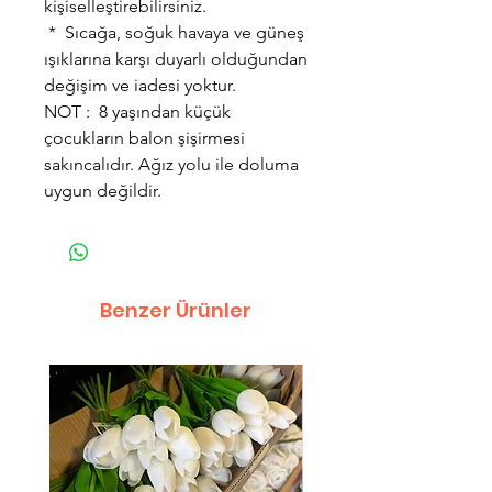
kişiselleştirebilirsiniz.
* Sıcağa, soğuk havaya ve güneş
ışıklarına karşı duyarlı olduğundan
değişim ve iadesi yoktur.
NOT : 8 yaşından küçük
çocukların balon şişirmesi
sakıncalıdır. Ağız yolu ile doluma
uygun değildir.
Benzer Ürünler