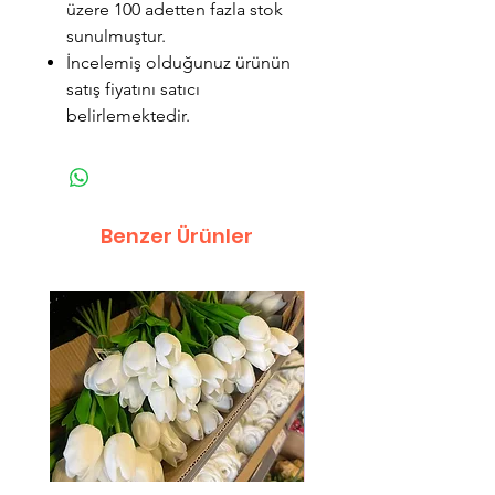
üzere 100 adetten fazla stok
sunulmuştur.
İncelemiş olduğunuz ürünün
satış fiyatını satıcı
belirlemektedir.
Benzer Ürünler