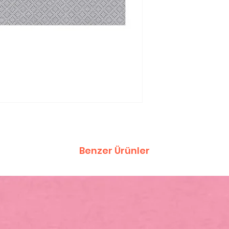
Benzer Ürünler