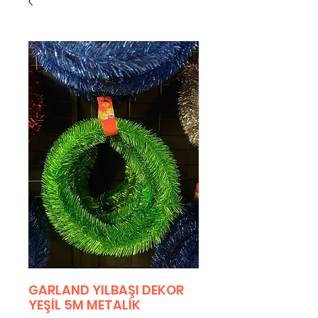
GARLAND YILBAŞI DEKOR
YEŞİL 5M METALİK