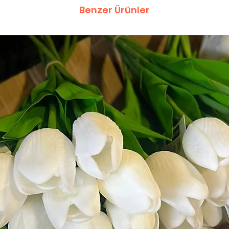
Benzer Ürünler