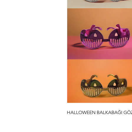
HALLOWEEN BALKABAĞI GÖZL