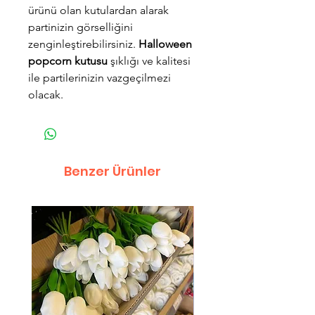
ürünü olan kutulardan alarak
partinizin görselliğini
zenginleştirebilirsiniz.
Halloween
popcorn kutusu
şıklığı ve kalitesi
ile partilerinizin vazgeçilmezi
olacak.
Benzer Ürünler