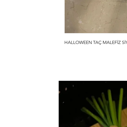
HALLOWEEN TAÇ MALEFİZ Sİ