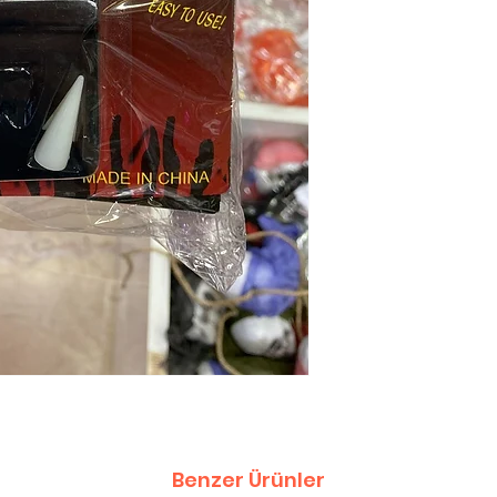
Benzer Ürünler