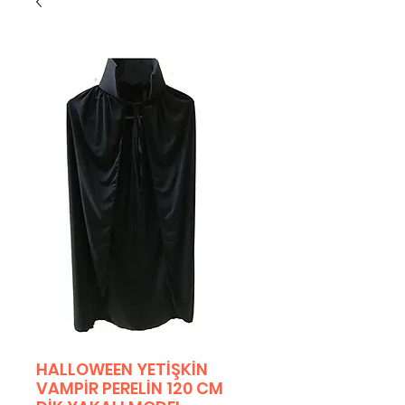
HALLOWEEN YETİŞKİN
VAMPİR PERELİN 120 CM