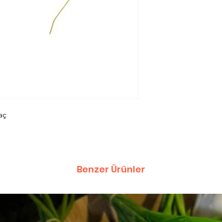
aç
Benzer Ürünler