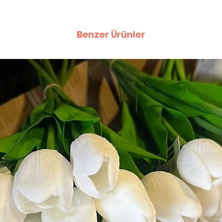
Benzer Ürünler