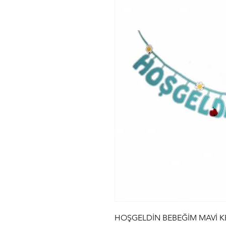
HOŞGELDİN BEBEĞİM MAVİ K