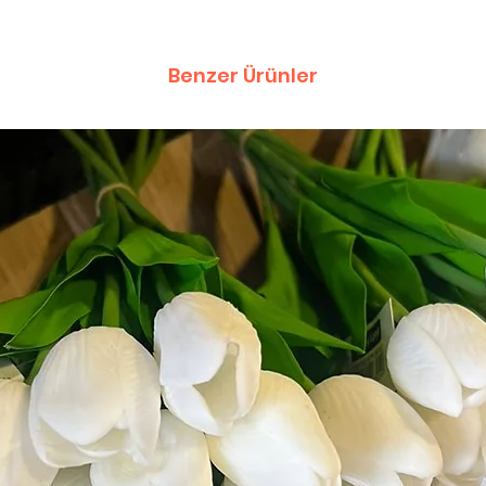
Benzer Ürünler