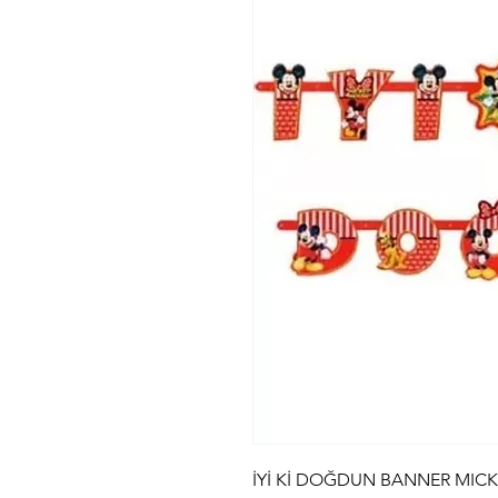
İYİ Kİ DOĞDUN BANNER MIC