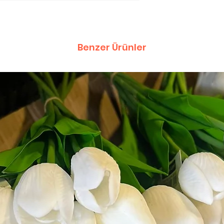
Benzer Ürünler