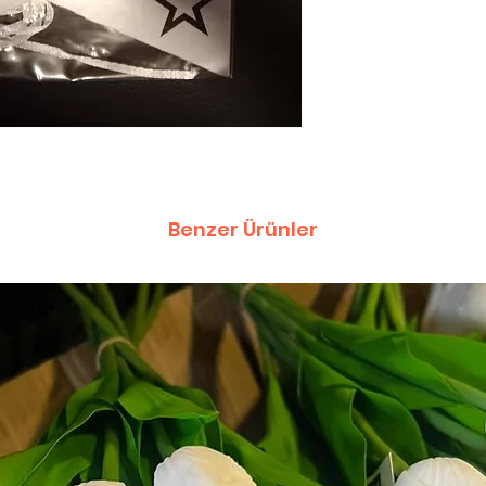
Benzer Ürünler