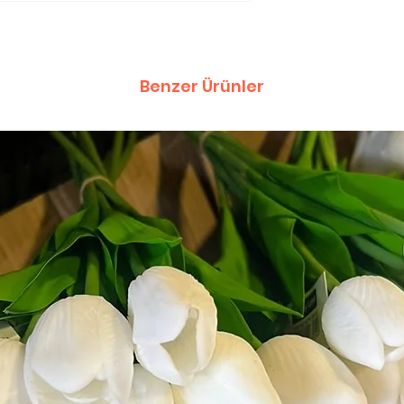
Benzer Ürünler