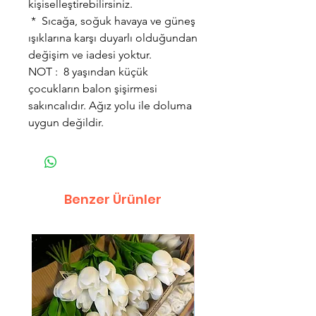
kişiselleştirebilirsiniz.
* Sıcağa, soğuk havaya ve güneş
ışıklarına karşı duyarlı olduğundan
değişim ve iadesi yoktur.
NOT : 8 yaşından küçük
çocukların balon şişirmesi
sakıncalıdır. Ağız yolu ile doluma
uygun değildir.
Benzer Ürünler