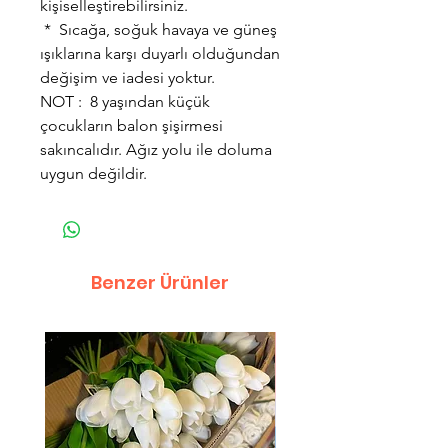
kişiselleştirebilirsiniz.
* Sıcağa, soğuk havaya ve güneş
ışıklarına karşı duyarlı olduğundan
değişim ve iadesi yoktur.
NOT : 8 yaşından küçük
çocukların balon şişirmesi
sakıncalıdır. Ağız yolu ile doluma
uygun değildir.
Benzer Ürünler