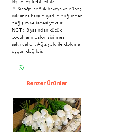
kişiselleştirebilirsiniz.
* Sıcağa, soğuk havaya ve güneş
ışıklarına karşı duyarlı olduğundan
değişim ve iadesi yoktur.
NOT : 8 yaşından küçük
çocukların balon şişirmesi
sakıncalıdır. Ağız yolu ile doluma
uygun değildir.
Benzer Ürünler