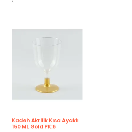
Kadeh Akrilik Kısa Ayaklı
150 ML Gold PK:6