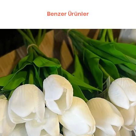
Benzer Ürünler