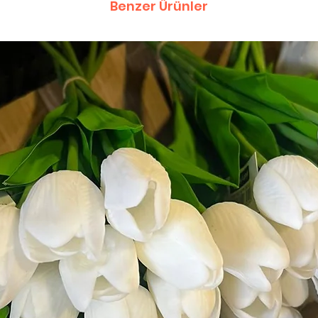
Benzer Ürünler