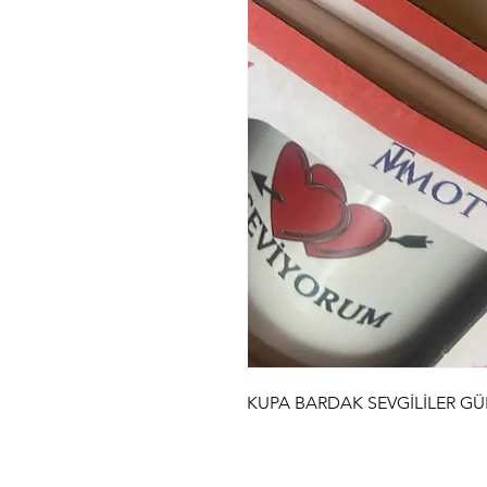
KUPA BARDAK SEVGİLİLER G