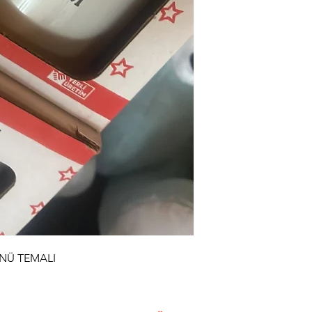
ÜNÜ TEMALI