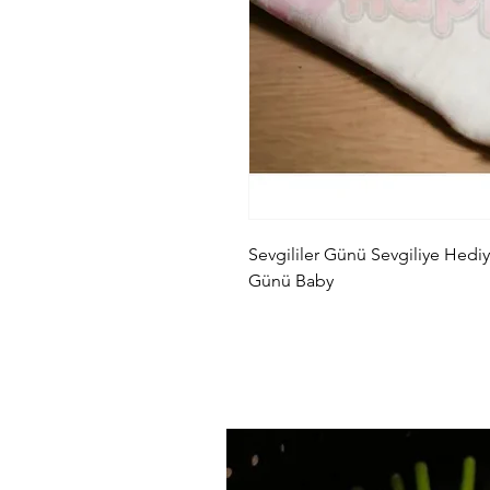
Sevgililer Günü Sevgiliye Hed
Günü Baby