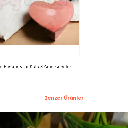
iye Pembe Kalp Kutu 3 Adet Anneler
Benzer Ürünler