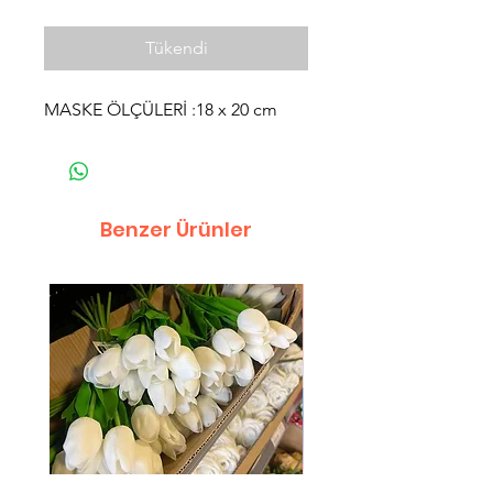
Tükendi
MASKE ÖLÇÜLERİ :18 x 20 cm
Benzer Ürünler