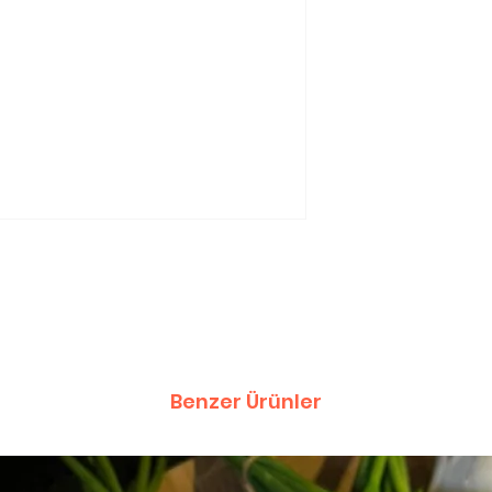
Benzer Ürünler