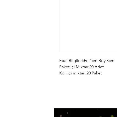
Ebat Bilgileri:En:4cm Boy:8cm
Paket İçi Miktarı:20 Adet
Koli içi miktarı:20 Paket