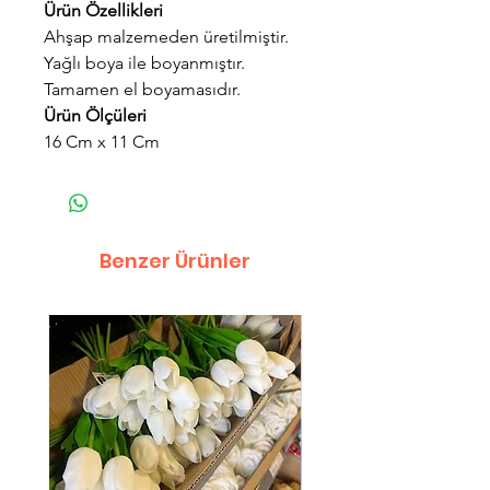
Ürün Özellikleri
Ahşap malzemeden üretilmiştir.
Yağlı boya ile boyanmıştır.
Tamamen el boyamasıdır.
Ürün Ölçüleri
16 Cm x 11 Cm
Benzer Ürünler