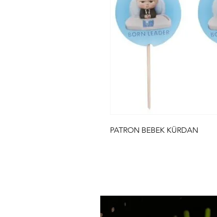
PATRON BEBEK KÜRDAN