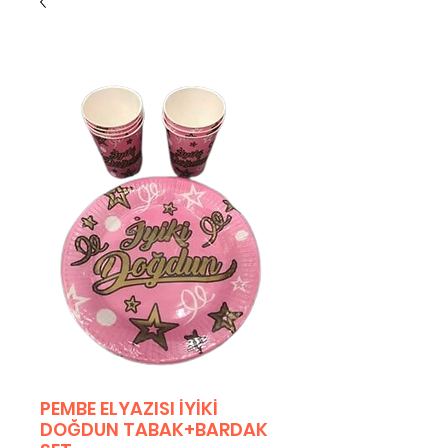
PEMBE ELYAZISI İYİKİ
DOĞDUN TABAK+BARDAK