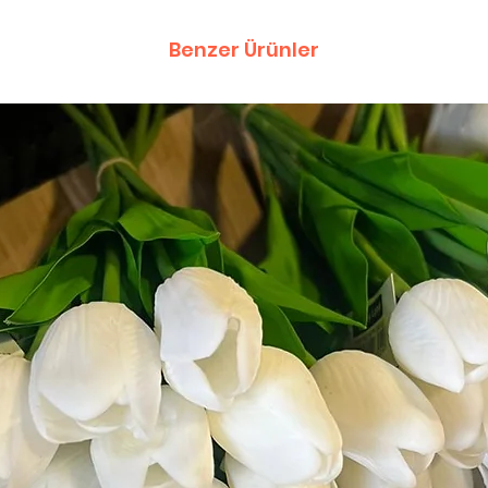
Benzer Ürünler