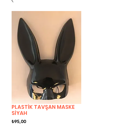
PLASTİK TAVŞAN MASKE
SİYAH
Fiyat
₺95,00