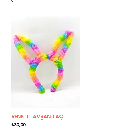
RENKLİ TAVŞAN TAÇ
Fiyat
₺30,00