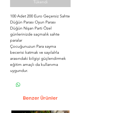
Tükendi
100 Adet 200 Euro Geçersiz Sahte
Düğün Parası Oyun Parası
Düğün Nişan Parti Özel
günlerinizde saçmalık sahte
paralar
Çocuğunuzun Para sayma
becerisi katmak ve sayılalrla
arasındaki bilgiyi güçlendirmek
eğitim amaçlı da kullanıma
uygundur.
Benzer Ürünler