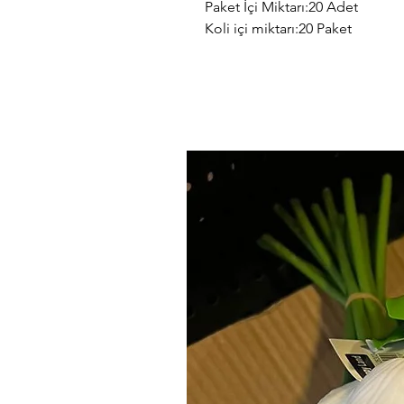
Paket İçi Miktarı:20 Adet
Koli içi miktarı:20 Paket