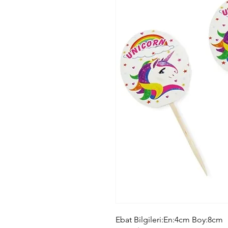
Ebat Bilgileri:En:4cm Boy:8cm