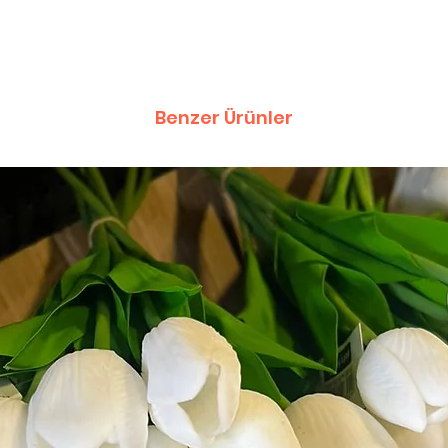
Benzer Ürünler