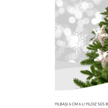
YILBAŞI 6 CM 6 LI YILDIZ SÜS 