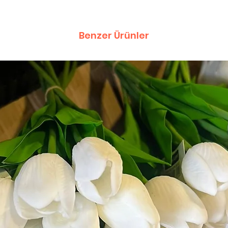
Benzer Ürünler